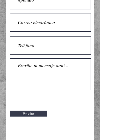
Enviar