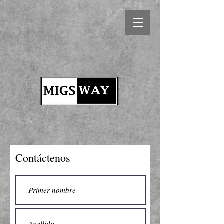
Contáctenos